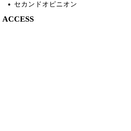
セカンドオピニオン
ACCESS