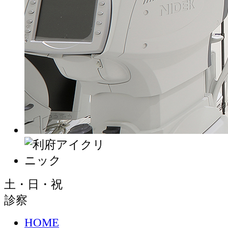
土・日・祝
診察
HOME