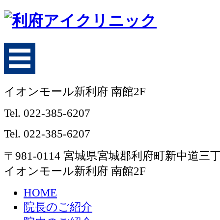
イオンモール新利府 南館2F
Tel.
022-385-6207
Tel.
022-385-6207
〒981-0114 宮城県宮城郡利府町新中道三丁
イオンモール新利府 南館2F
HOME
院長のご紹介