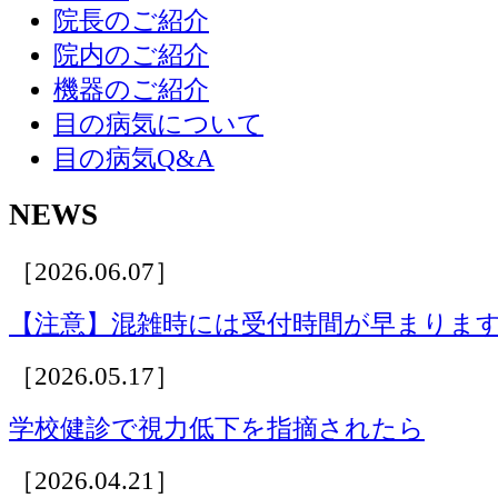
院長のご紹介
院内のご紹介
機器のご紹介
目の病気について
目の病気Q&A
NEWS
［2026.06.07］
【注意】混雑時には受付時間が早まりま
［2026.05.17］
学校健診で視力低下を指摘されたら
［2026.04.21］