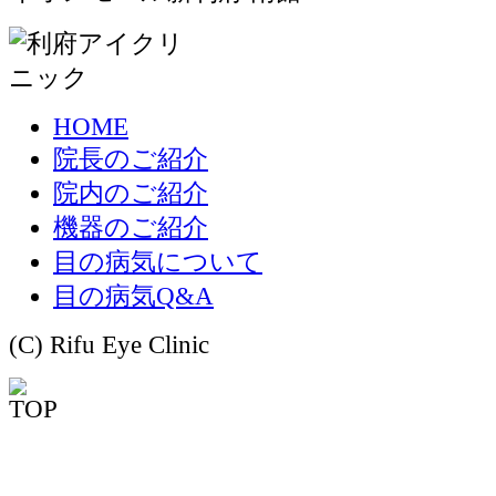
HOME
院長のご紹介
院内のご紹介
機器のご紹介
目の病気について
目の病気Q&A
(C) Rifu Eye Clinic