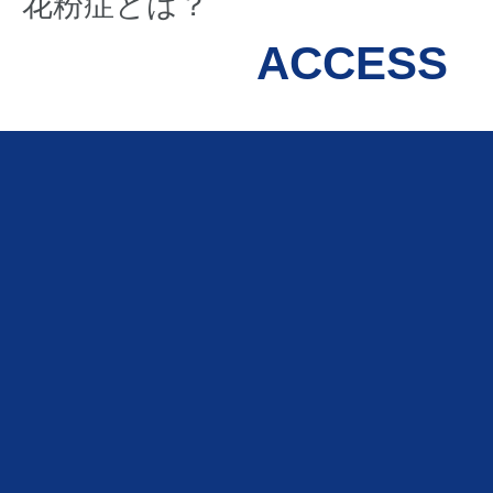
花粉症とは？
ACCESS