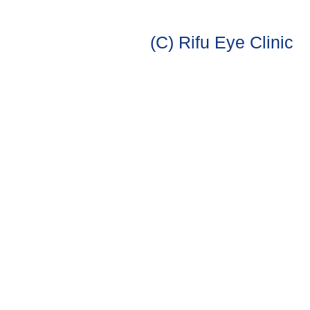
(C) Rifu Eye Clinic