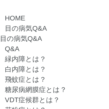
HOME
目の病気Q&A
目の病気Q&A
Q&A
緑内障とは？
白内障とは？
飛蚊症とは？
糖尿病網膜症とは？
VDT症候群とは？